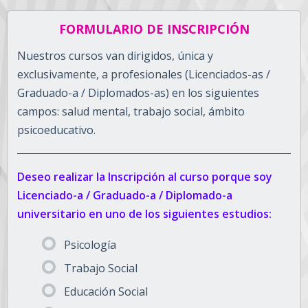
FORMULARIO DE INSCRIPCIÓN
Nuestros cursos van dirigidos, única y
exclusivamente, a profesionales (Licenciados-as /
Graduado-a / Diplomados-as) en los siguientes
campos: salud mental, trabajo social, ámbito
psicoeducativo.
Deseo realizar la Inscripción al curso porque soy
Licenciado-a / Graduado-a / Diplomado-a
universitario en uno de los siguientes estudios:
Psicología
Trabajo Social
Educación Social