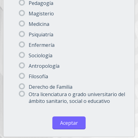
Pedagogía
Magisterio
Medicina
Psiquiatría
Enfermería
Sociología
Antropología
Filosofía
Derecho de Familia
Otra licenciatura o grado universitario del
ámbito sanitario, social o educativo