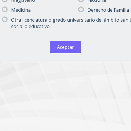
Magisterio
Filosofía
Medicina
Derecho de Familia
Otra licenciatura o grado universitario del ámbito sanit
social o educativo