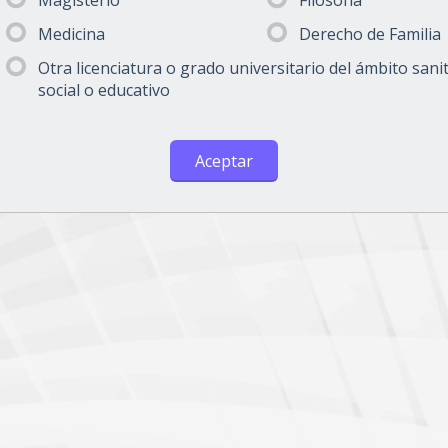
Magisterio
Filosofía
Medicina
Derecho de Familia
Otra licenciatura o grado universitario del ámbito sanit
social o educativo