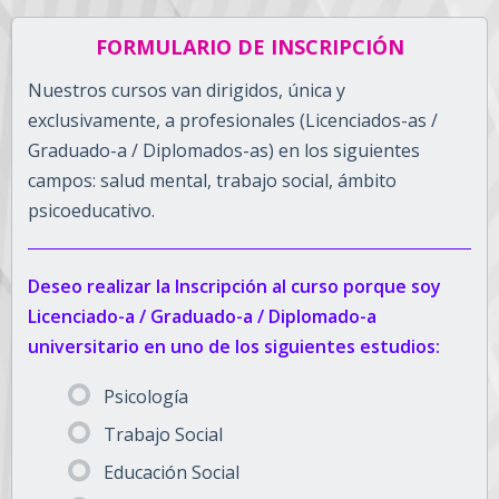
FORMULARIO DE INSCRIPCIÓN
Nuestros cursos van dirigidos, única y
exclusivamente, a profesionales (Licenciados-as /
Graduado-a / Diplomados-as) en los siguientes
campos: salud mental, trabajo social, ámbito
psicoeducativo.
Deseo realizar la Inscripción al curso porque soy
Licenciado-a / Graduado-a / Diplomado-a
universitario en uno de los siguientes estudios:
Psicología
Trabajo Social
Educación Social