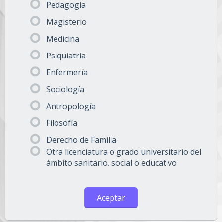
Pedagogía
Magisterio
Medicina
Psiquiatría
Enfermería
Sociología
Antropología
Filosofía
Derecho de Familia
Otra licenciatura o grado universitario del
ámbito sanitario, social o educativo