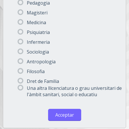
Pedagogia
Magisteri
Medicina
Psiquiatria
Infermeria
Sociologia
Antropologia
Filosofia
Dret de Familia
Una altra llicenciatura o grau universitari de
l'àmbit sanitari, social o educatiu