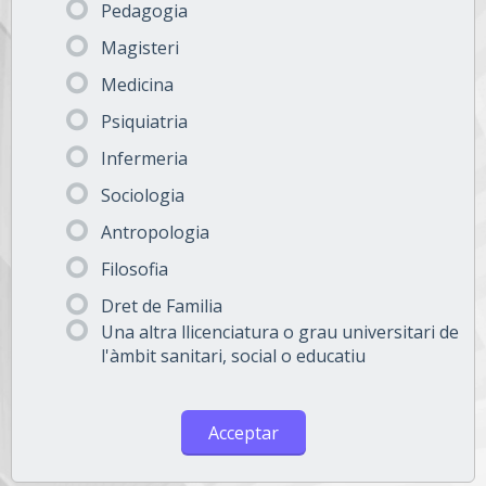
Pedagogia
Magisteri
Medicina
Psiquiatria
Infermeria
Sociologia
Antropologia
Filosofia
Dret de Familia
Una altra llicenciatura o grau universitari de
l'àmbit sanitari, social o educatiu