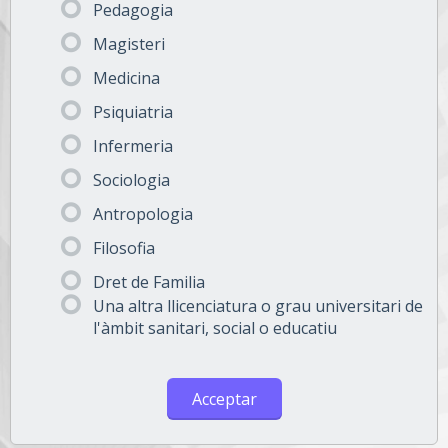
Pedagogia
Magisteri
Medicina
Psiquiatria
Infermeria
Sociologia
Antropologia
Filosofia
Dret de Familia
Una altra llicenciatura o grau universitari de
l'àmbit sanitari, social o educatiu