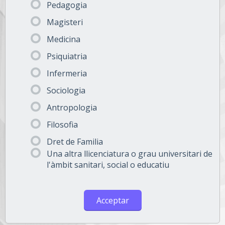
Pedagogia
Magisteri
Medicina
Psiquiatria
Infermeria
Sociologia
Antropologia
Filosofia
Dret de Familia
Una altra llicenciatura o grau universitari de
l'àmbit sanitari, social o educatiu