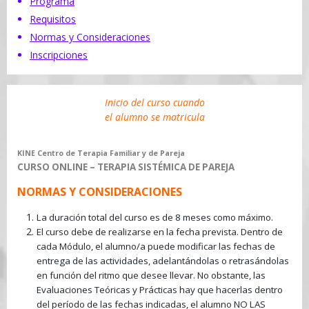
Programa
Requisitos
Normas y Consideraciones
Inscripciones
Inicio del curso cuando
el alumno se matricula
KINE Centro de Terapia Familiar y de Pareja
CURSO ONLINE – TERAPIA SISTÉMICA DE PAREJA
NORMAS Y CONSIDERACIONES
La duración total del curso es de 8 meses como máximo.
El curso debe de realizarse en la fecha prevista. Dentro de
cada Módulo, el alumno/a puede modificar las fechas de
entrega de las actividades, adelantándolas o retrasándolas
en función del ritmo que desee llevar. No obstante, las
Evaluaciones Teóricas y Prácticas hay que hacerlas dentro
del período de las fechas indicadas, el alumno NO LAS