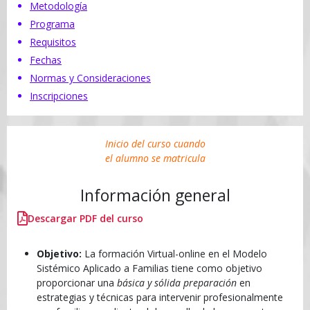
Metodología
Programa
Requisitos
Fechas
Normas y Consideraciones
Inscripciones
Inicio del curso cuando
el alumno se matricula
Información general
Descargar PDF del curso
Objetivo:
La formación Virtual-online en el Modelo
Sistémico Aplicado a Familias tiene como objetivo
proporcionar una
básica y sólida preparación
en
estrategias y técnicas para intervenir profesionalmente