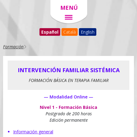
MENÚ
Español
Català
English
Formación
INTERVENCIÓN FAMILIAR SISTÉMICA
FORMACIÓN BÁSICA EN TERAPIA FAMILIAR
— Modalidad Online —
Nivel 1 - Formación Básica
Postgrado de 200 horas
Edición permanente
Información general