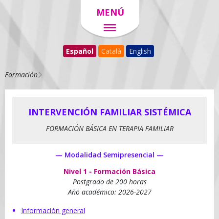
MENÚ
Español
Català
English
Formación
INTERVENCIÓN FAMILIAR SISTÉMICA
FORMACIÓN BÁSICA EN TERAPIA FAMILIAR
— Modalidad Semipresencial —
Nivel 1 - Formación Básica
Postgrado de 200 horas
Año académico: 2026-2027
Información general