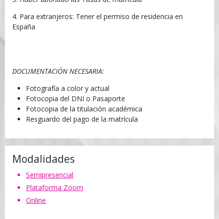
4. Para extranjeros: Tener el permiso de residencia en
España
DOCUMENTACIÓN NECESARIA:
Fotografía a color y actual
Fotocopia del DNI o Pasaporte
Fotocopia de la titulación académica
Resguardo del pago de la matrícula
Modalidades
Semipresencial
Plataforma Zoom
Online